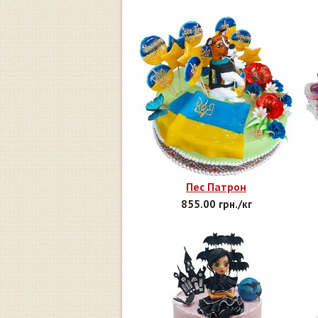
Пес Патрон
855.00 грн./кг