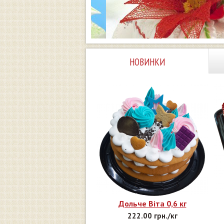
НОВИНКИ
Дольче Віта 0,6 кг
222.00 грн./кг