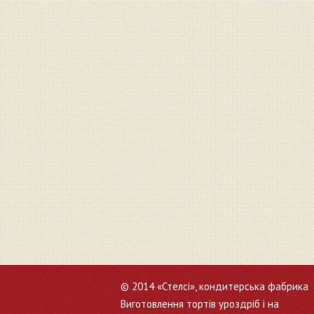
© 2014 «Стелсі», кондитерська фабрика
Виготовлення тортів уроздріб і на