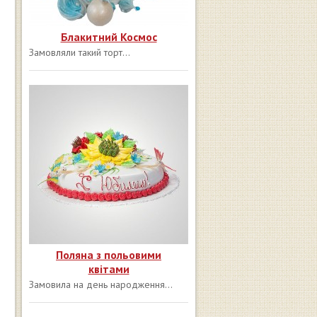
Блакитний Космос
Замовляли такий торт...
Поляна з польовими
квітами
Замовила на день народження...