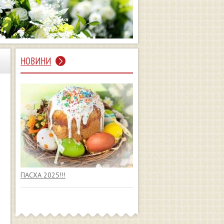
НОВИНИ
ПАСХА 2025!!!